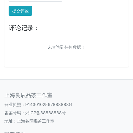
提交评论
评论记录：
未查询到任何数据！
上海良辰品茶工作室
营业执照：91430102567888888G
备案号码：
湘ICP备88888888号
地址：上海各区喝茶工作室