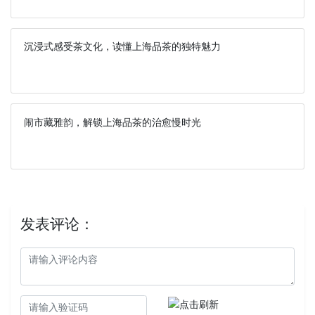
沉浸式感受茶文化，读懂上海品茶的独特魅力
闹市藏雅韵，解锁上海品茶的治愈慢时光
发表评论：