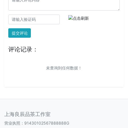
提交评论
评论记录：
未查询到任何数据！
上海良辰品茶工作室
营业执照：91430102567888888G