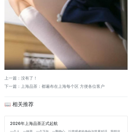
上一篇：没有了！
下一篇：
上海品茶：都遍布在上海每个区 方便各位客户
📖 相关推荐
2026年上海品茶正式起航
一个人，一杯茶，一个下午，一颗静心，以旁观者的身份与世界对话，我想这