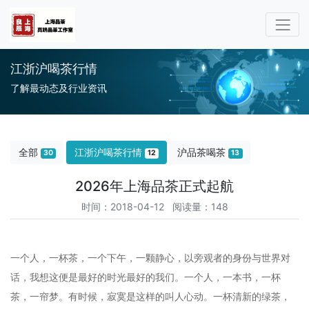
江浙沪喝茶行情
了解最动态及行业资讯
全部
江浙沪喝茶行情
沪品茶喝茶
30
12
13
2026年上海品茶正式起航
时间：2018-04-12 阅读量：148
一个人，一杯茶，一个下午，一颗静心，以旁观者的身份与世界对
话，我想这便是最好的时光最好的我们。一个人，一本书，一杯
茶，一帘梦。有时候，寂寞是这样的叫人心动。一杯清新的绿茶，