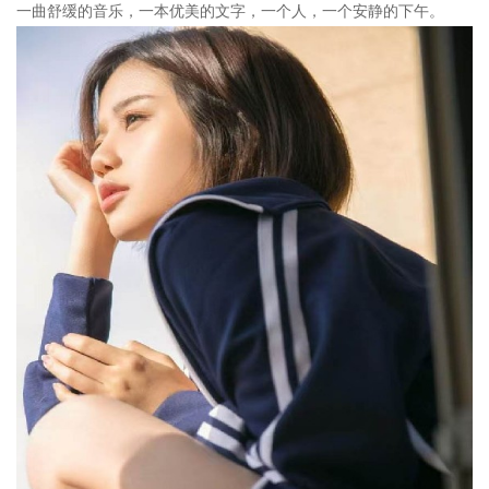
一曲舒缓的音乐，一本优美的文字，一个人，一个安静的下午。