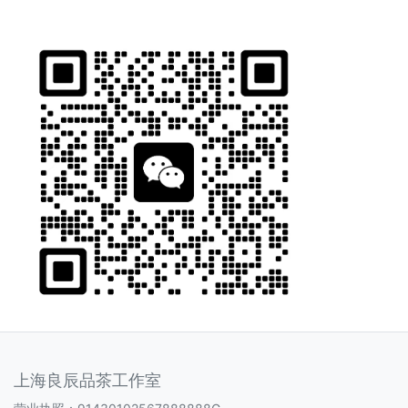
上海良辰品茶工作室