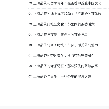
上海品茶与留学青年：在茶香中感受中国文化
上海品茶的线上线下联动：足不出户的茶体验
上海品茶的社区文化：邻里间的茶香暖意
上海品茶与夜景：夜色里的茶香与星
上海品茶的亲子时光：带孩子感受茶的魅力
上海品茶的茶具美学：器与茶的完美融合
上海品茶的老派记忆：那些消失的茶馆故事
上海品茶与养生：一杯茶里的健康之道