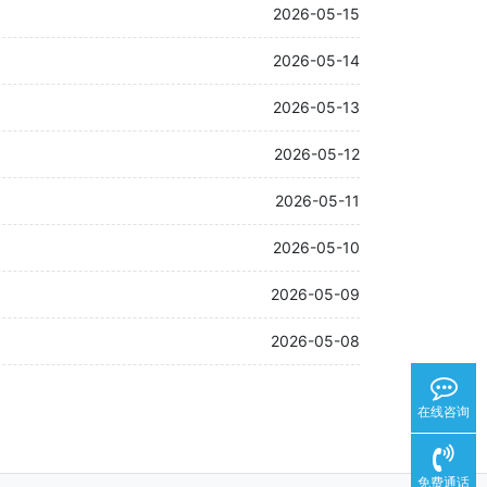
2026-05-15
2026-05-14
2026-05-13
2026-05-12
2026-05-11
2026-05-10
2026-05-09
2026-05-08
在线咨询
免费通话