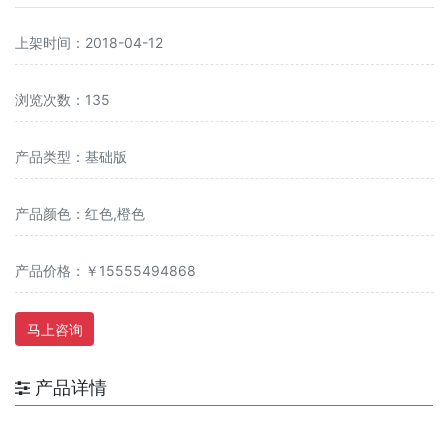
上架时间：2018-04-12
浏览次数：135
产品类型：基础版
产品颜色：红色,橙色
产品价格：￥15555494868
马上咨询
产品详情