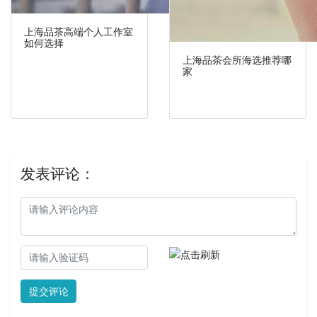
上海品茶高端个人工作室
如何选择
上海品茶会所海选推荐哪
家
发表评论：
提交评论