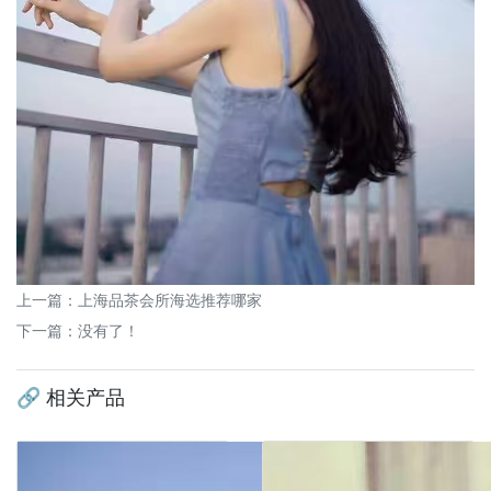
上一篇：
上海品茶会所海选推荐哪家
下一篇：没有了！
🔗 相关产品