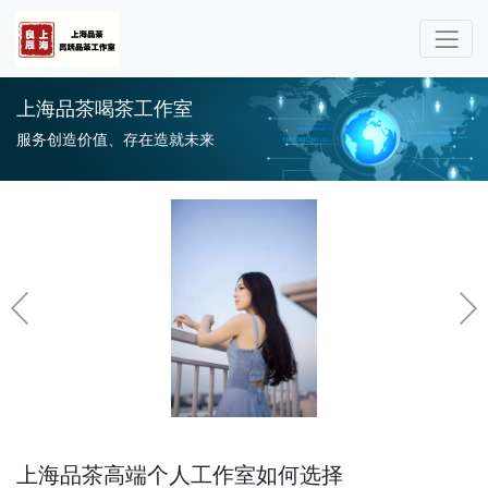
上海品茶喝茶工作室
服务创造价值、存在造就未来
上海品茶高端个人工作室如何选择