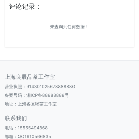
评论记录：
未查询到任何数据！
上海良辰品茶工作室
营业执照：91430102567888888G
备案号码：
湘ICP备88888888号
地址：上海各区喝茶工作室
联系我们
电话：15555494868
邮箱：QQ1910566835