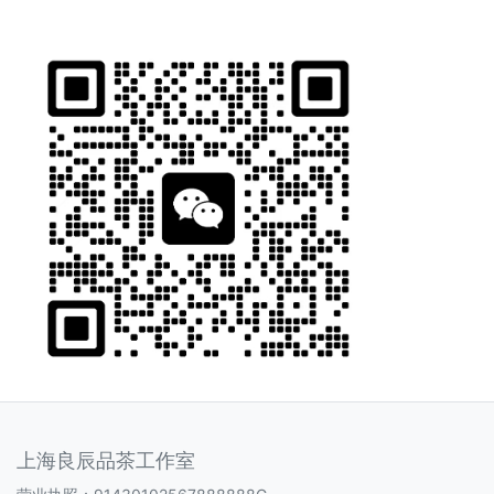
上海良辰品茶工作室